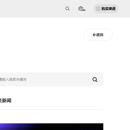
购买渠道
返回
关新闻