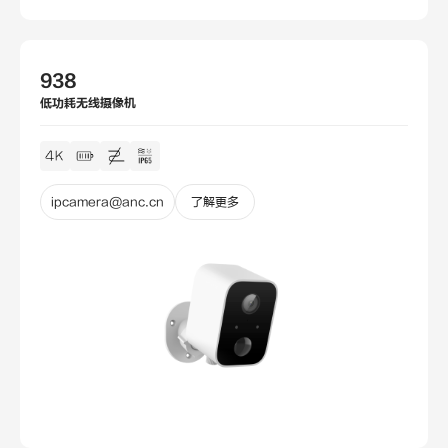
938
低功耗无线摄像机
ipcamera@anc.cn
了解更多