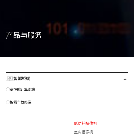
产品与服务
智能终端
高性能计算终端
智能车载终端
低功耗摄像机
室内摄像机