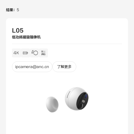
结果：
5
L05
低功耗磁吸摄像机
ipcamera@anc.cn
了解更多