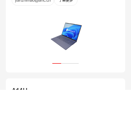
yanzhimao@anc.cn
了解更多
A14U
yanzhimao@anc.cn
了解更多