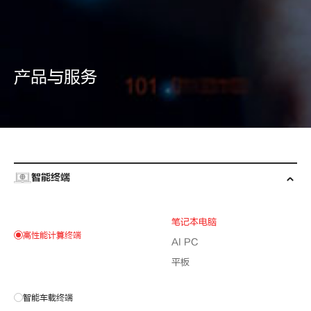
产品与服务
智能终端
笔记本电脑
高性能计算终端
AI PC
平板
智能车载终端