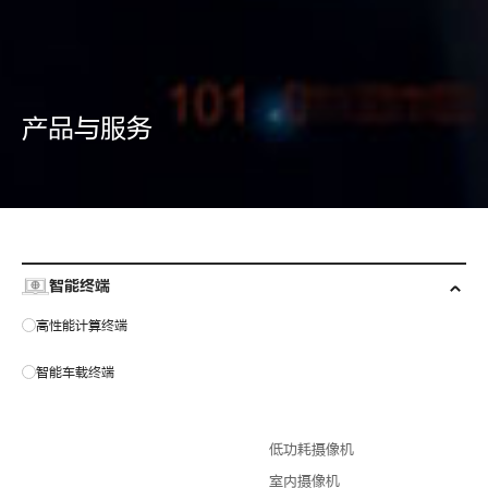
产品与服务
智能终端
高性能计算终端
智能车载终端
低功耗摄像机
室内摄像机