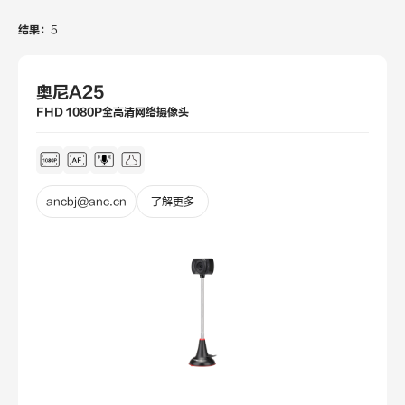
结果：
5
奥尼A25
FHD 1080P全高清网络摄像头
ancbj@anc.cn
了解更多