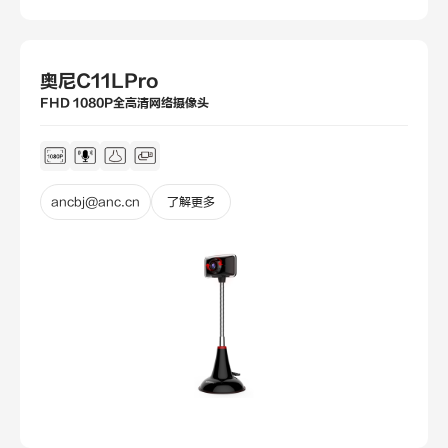
奥尼C11LPro
FHD 1080P全高清网络摄像头
ancbj@anc.cn
了解更多