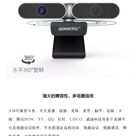
强大的兼容性，多场景适用
A36可兼容斗鱼、天天直播、
战旗
、
龙珠、虎牙、触手、花椒，火
猫、腾讯NOW、YY
、QQ、钉钉、CISCO、威速科技等多个直播平
台及视频会议软件。可全面满足远程问诊、视频会议、视频通话、网