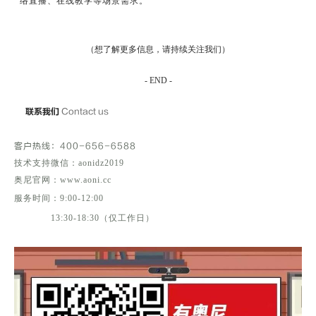
络直播、在线教学等场景需求。
（想了解更多信息，请持续关注我们）
- END -
联系我们
Contact us
客户热线
：400-656-6588
技术支持微信：aonidz2019
奥尼官网：www.aoni.cc
服务时间：9:00-12:00
13:30-18:30（仅工作日）