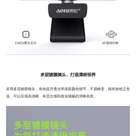
多层镀膜镜头，打造清晰视界
采用多层镀膜镜头，有效提升透光率保留颜色细节，不易畸变，能有效校正色
温，可以呈现高清晰、有层次感和真实细腻的清晰画质。