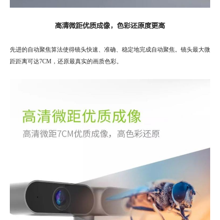
高清微距优质成像，色彩还原度更高
先进的自动聚焦算法使得镜头快速、准确、稳定地完成自动聚焦。镜头最大微
距距离可达7CM，还原最真实的画质色彩。