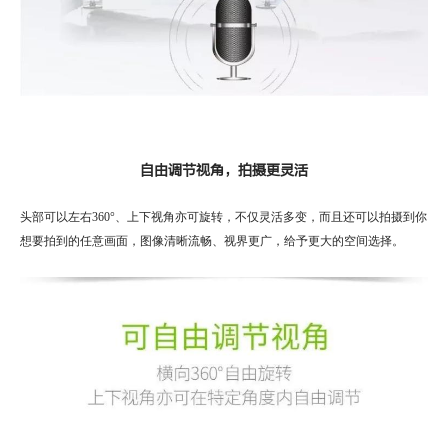
自由调节视角，拍摄更灵活
头部可以左右360°、上下视角亦可旋转，不仅灵活多变，而且还可以拍摄到你
想要拍到的任意画面，图像清晰流畅、视界更广，给予更大的空间选择。