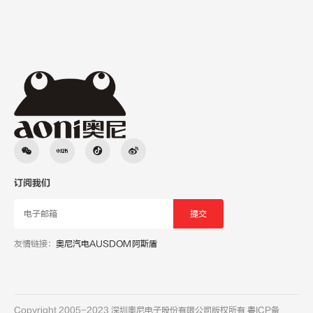
订阅我们
友情链接：
奥尼汽电
AUSDOM阿斯盾
Copyright 2005-2023 深圳奥尼电子股份有限公司版权所有
粤ICP备