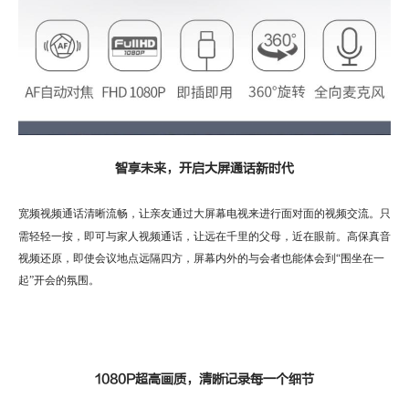
智享未来，开启大屏通话新时代
宽频视频通话清晰流畅，
让亲友通过大屏幕电视来进行面对面的视频交流。只
需轻轻一按，即可与家人视频通话，让远在千里的父母，近在眼前。高保真音
视频还原，即使会议地点远隔四方，屏幕内外的与会者也能体会到“围坐在一
起”开会的氛围。
1080P超高画质，清晰记录每一个细节