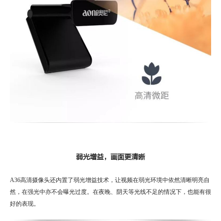
弱光增益，画面更清晰
A36高清摄像头还内置了弱光增益技术，让视频在弱光环境中依然清晰明亮自
然，在强光中亦不会曝光过度。在夜晚、阴天等光线不足的情况下，也能有很
好的表现。