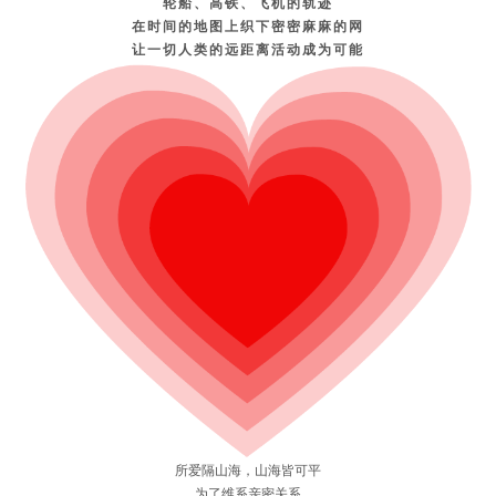
轮船、高铁、飞机的轨迹
在时间的地图上织下密密麻麻的网
让一切人类的远距离活动成为可能
所爱隔山海，山海皆可平
为了维系亲密关系