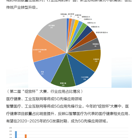
域的项目数量位居前列。行业应用的新产品、新业态和新模式不断涌现，促进
传统产业转型升级。
（第二届“绽放杯”大赛，行业应用占比情况）
医疗健康、工业互联网等将成5G先锋应用领域
智慧医疗、工业互联网等将成5G应用先锋行业。今年的"绽放杯"大赛中，医
疗健康项目数量占比明显提升，反映以智慧医疗为代表的医疗健康相关应用，
有望在2020-2025年的5G发展时期，成为5G先锋应用领域。