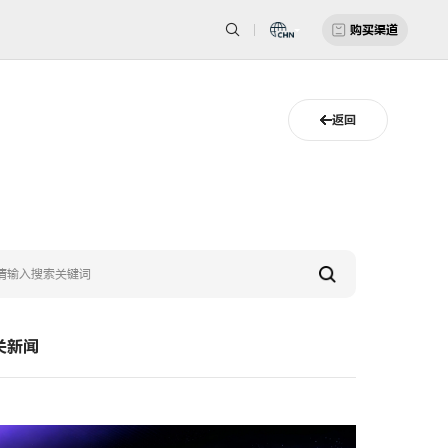
购买渠道
返回
关新闻