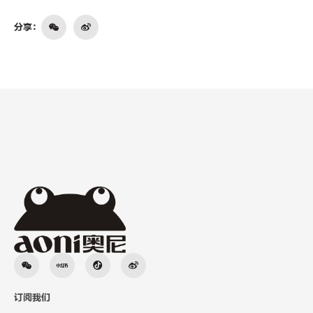
分享：
订阅我们