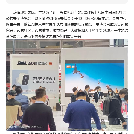
辞旧迎新之际，主题为“让世界看见您”的2021第十八届中国国际社会
公共安全博览会（以下简称CPSE安博会）于12月26-29日在深圳会展中心
隆重开幕。随着AI技术与智慧生活应用场景的深度融合，安博会已成为集智慧
家居、智慧社区、智慧城市、城市治理、大数据和人工智能等领域为一体的综
合性展会，是行业内外探讨未来趋势的重要平台。