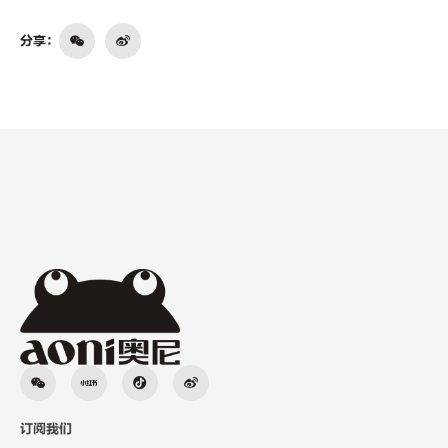
分享：
订阅我们