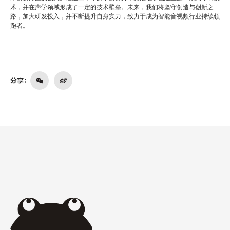
术，并在声学领域形成了一定的技术壁垒。未来，我们将坚守创造与创新之
路，加大研发投入，并不断提升自身实力，致力于成为智能音视频行业持续领
跑者。
分享：