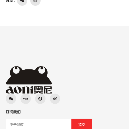
分享：
订阅我们