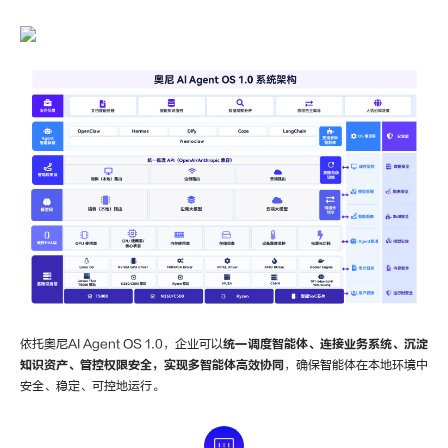
依托奥尼AI Agent OS 1.0，企业可以
统一调度智能体、连接业务系统、沉淀
知识资产、管控权限安全，实现多智能体高效协同
，确保智能体在本地环境中
安全、稳定、可控地运行。