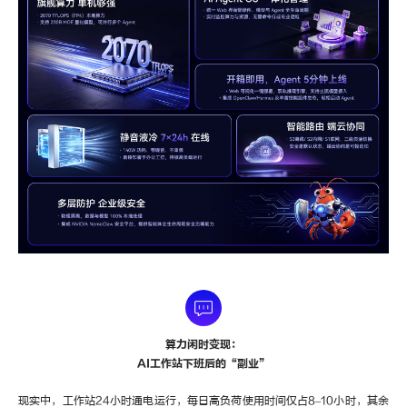
算力闲时变现：
AI工作站下班后的“副业”
现实中，工作站24小时通电运行，每日高负荷使用时间仅占8–10小时，其余