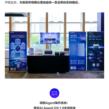
开放生态，
为智能体规模化落地提供一条全新的实践路径。
端侧Agent操作系统：
奥尼AI Agent OS 1.0全球首发