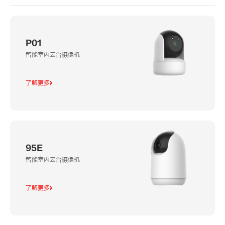
P01
智能室内云台摄像机
了解更多
95E
智能室内云台摄像机
了解更多