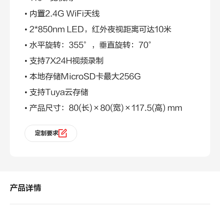
• 内置2.4G WiFi天线
• 2*850nm LED，红外夜视距离可达10米
• 水平旋转：355°，垂直旋转：70°
• 支持7X24H视频录制
• 本地存储MicroSD卡最大256G
• 支持Tuya云存储
• 产品尺寸：80(长)×80(宽)×117.5(高) mm
定制要求
产品详情