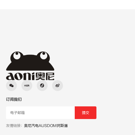
订阅我们
友情链接：
奥尼汽电
AUSDOM阿斯盾