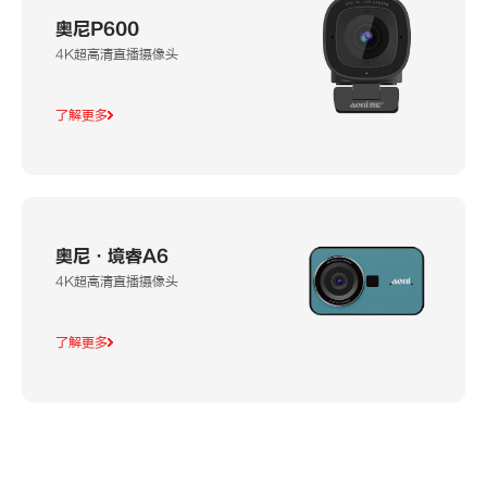
奥尼P600
4K超高清直播摄像头
了解更多
奥尼·境睿A6
4K超高清直播摄像头
了解更多