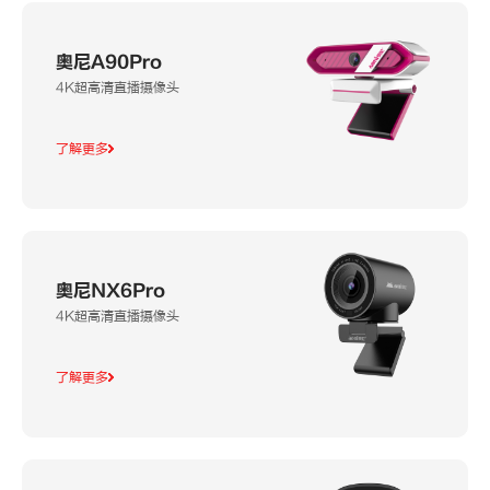
奥尼A90Pro
4K超高清直播摄像头
了解更多
奥尼NX6Pro
4K超高清直播摄像头
了解更多