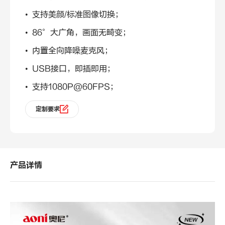
• 支持美颜/标准图像切换；
• 86°大广角，画面无畸变；
• 内置全向降噪麦克风；
• USB接口，即插即用；
• 支持1080P@60FPS；
定制要求
产品详情