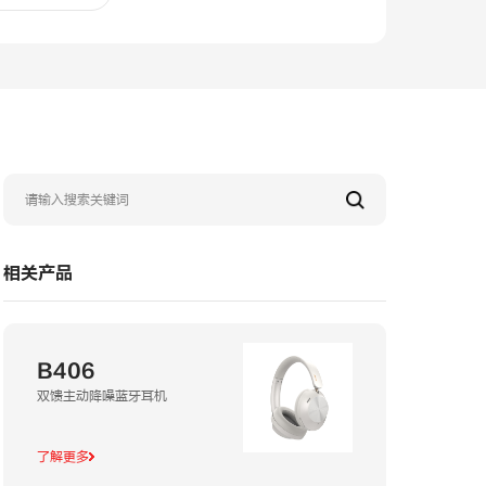
相关产品
B406
双馈主动降噪蓝牙耳机
了解更多