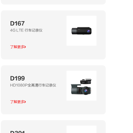
D167
4G LTE 行车记录仪
了解更多
D199
HD1080P全高清行车记录仪
了解更多