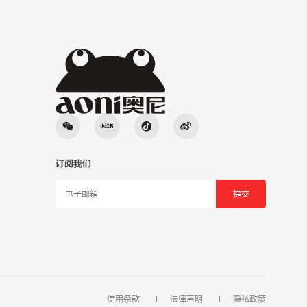
订阅我们
使用条款
法律声明
隐私政策