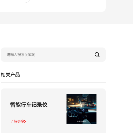
相关产品
智能行车记录仪
了解更多