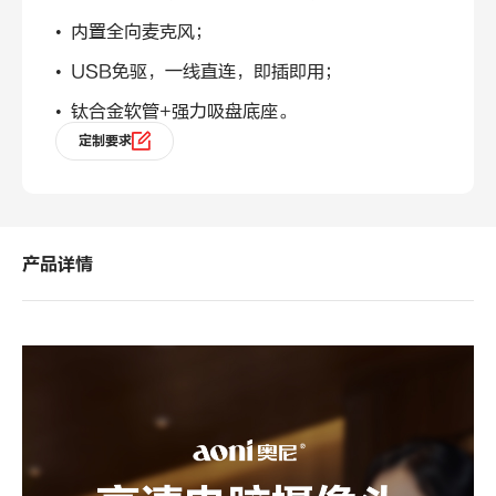
•
内置全向麦克风
；
• USB免驱，一线直连，即插即用；
• 钛合金软管+强力吸盘底座。
定制要求
产品详情