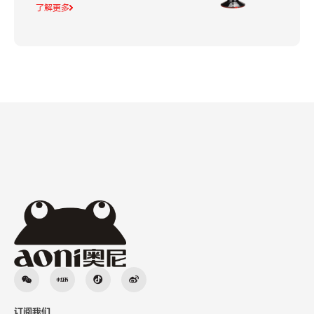
了解更多
订阅我们