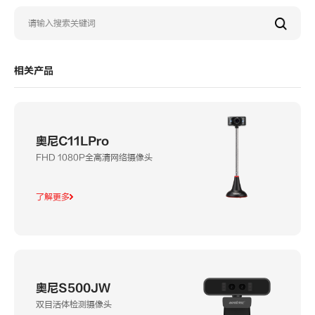
相关产品
奥尼C11LPro
FHD 1080P全高清网络摄像头
了解更多
奥尼S500JW
双目活体检测摄像头