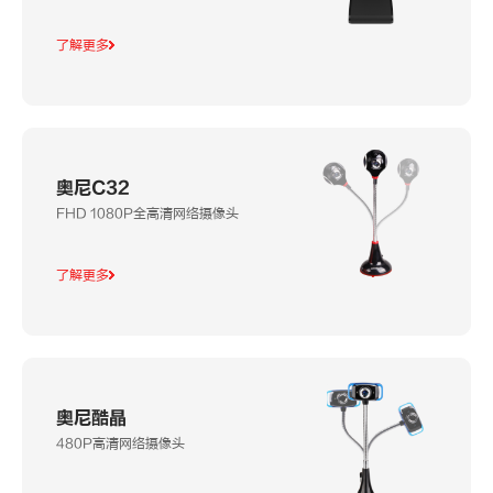
了解更多
奥尼C32
FHD 1080P全高清网络摄像头
了解更多
奥尼酷晶
480P高清网络摄像头