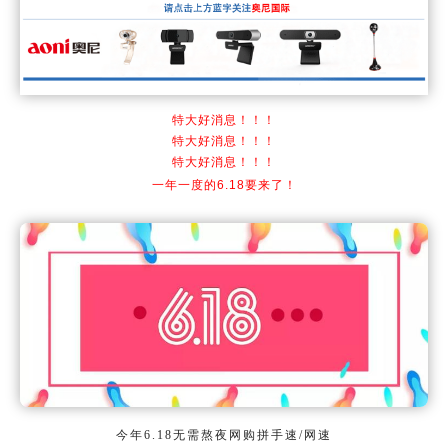
特大好消息！！！
特大好消息！！！
特大好消息！！！
一年一度的6.18要来了！
今年6.18无需熬夜网购拼手速/网速