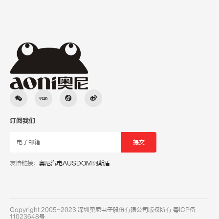
订阅我们
友情链接：
奥尼汽电
AUSDOM阿斯盾
Copyright 2005-2023 深圳奥尼电子股份有限公司版权所有
粤ICP备
11023648号