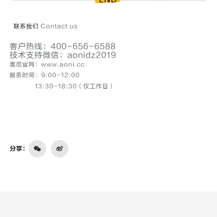
联系我们
Contact us
客户热线
：400-656-6588
技术支持微信：aonidz2019
奥尼官网：www.aoni.cc
服务时间：9:00-12:00
13:30-18:30（仅工作日）
分享：