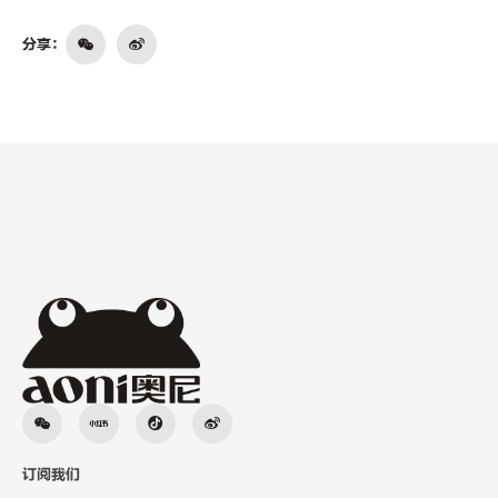
分享：
订阅我们