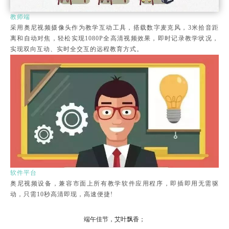
教师端
采用奥尼视频摄像头作为教学互动工具，搭载数字麦克风，3米拾音距
离和自动对焦，轻松实现1080P全高清视频效果，即时记录教学状况，
实现双向互动、实时全交互的远程教育方式。
软件平台
奥尼视频设备，兼容市面上所有教学软件应用程序，即插即用无需驱
动，只需10秒高清即现，高速便捷!
端午佳节，艾叶飘香；