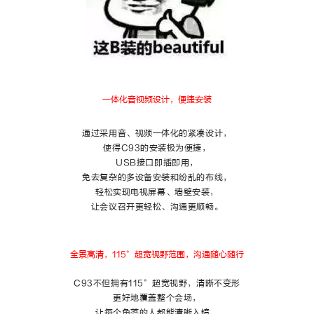
一体化音视频设计，便捷安装
通过采用音、视频一体化的紧凑设计，
使得C93的安装极为便捷，
USB接口即插即用，
免去复杂的多设备安装和纷乱的布线，
轻松实现电视屏幕、墙壁安装，
让会议召开更轻松、沟通更顺畅。
全景高清，115°超宽视野范围，沟通随心随行
C93不但拥有115°超宽视野，清晰不变形
更好地覆盖整个会场，
让每个角落的人都能清晰入镜，