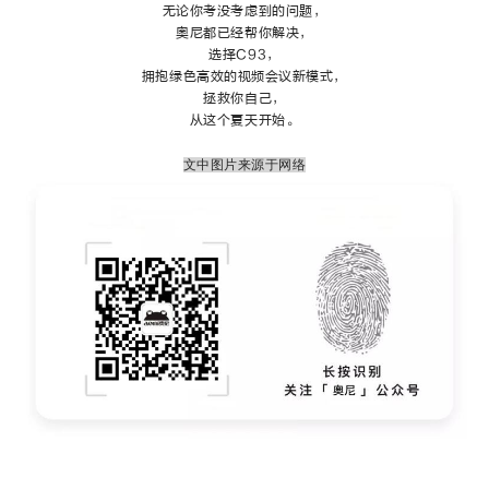
无论你考没考虑到的问题，
奥尼
都已经帮你解决，
选择C93，
拥抱绿色高效的视频会议新模式，
拯救你自己，
从这个夏天开始。
文中图片来源于网络