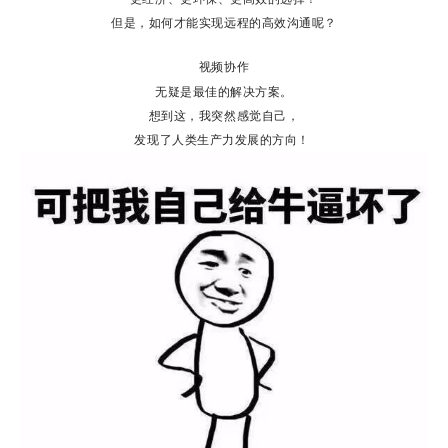
但是，如何才能实现远程的高效沟通呢？
视频协作
无疑是最佳的解决方案。
想到这，我突然感觉自己，
发现了人类生产力发展的方向！