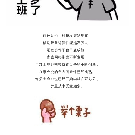
你还别说，科技发展到现在，
移动设备运算性能越发强大，
远程协作平台日益成熟，
家庭网络带宽不断发展，
再加上奥尼视频协作设备的不断创新，
在家办公的各方面条件已经成熟。
许多大企业也已经开始尝试在家办公，
并且从中受益颇多。