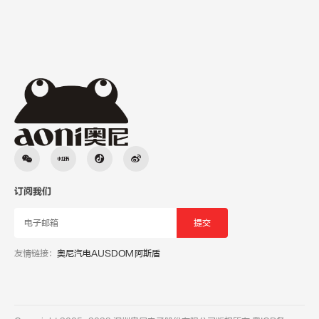
订阅我们
友情链接：
奥尼汽电
AUSDOM阿斯盾