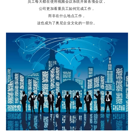
员工每天都在使用视频会议系统开展各项会议，
公司更加看重员工如何完成工作，
而非在什么地点工作，
这也成为了奥尼企业文化的一部分。