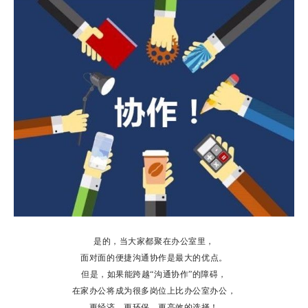
是的，当大家都聚在办公室里，
面对面的便捷沟通协作是最大的优点。
但是，如果能跨越“沟通协作”的障碍，
在家办公将成为很多岗位上比办公室办公，
更经济、更环保、更高效的选择！