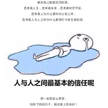
躺在地上默默流泪的我，
思考着人生，思考着未来，思考着时空宇宙，
思考着人为什么要到办公室上班，
思考着人与人之间为什么要用打卡来互相伤害。
那一刻我多么希望，
刮风下雨的日子，能在家上班多好！