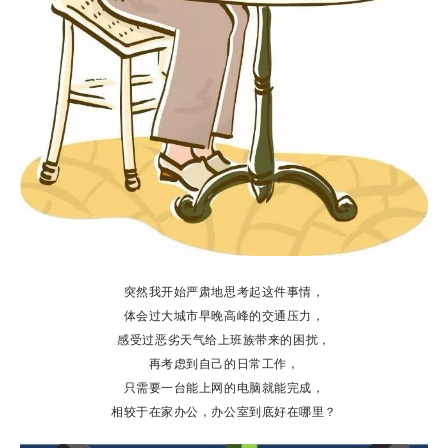
突然我开始严肃地思考起这件事情，
体会过大城市早晚高峰的交通压力，
感受过恶劣天气给上班族带来的困扰，
再考虑到自己的日常工作，
只需要一台能上网的电脑就能完成，
相较于在家办公，办公室到底好在哪里？