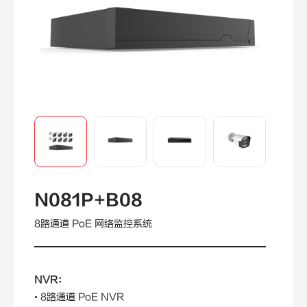
N081P+B08
8路通道 PoE 网络监控系统
NVR：
• 8
路通道 PoE NVR