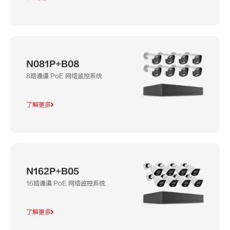
N081P+B08
8路通道 PoE 网络监控系统
了解更多
N162P+B05
16路通道 PoE 网络监控系统
了解更多