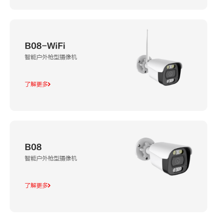
B08-WiFi
智能户外枪型摄像机
了解更多
B08
智能户外枪型摄像机
了解更多