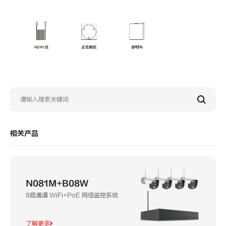
相关产品
N081M+B08W
8路通道 WiFi+PoE 网络监控系统
了解更多